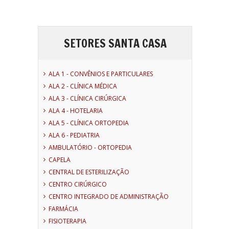
SETORES SANTA CASA
ALA 1 - CONVÊNIOS E PARTICULARES
ALA 2 - CLÍNICA MÉDICA
ALA 3 - CLÍNICA CIRÚRGICA
ALA 4 - HOTELARIA
ALA 5 - CLÍNICA ORTOPEDIA
ALA 6 - PEDIATRIA
AMBULATÓRIO - ORTOPEDIA
CAPELA
CENTRAL DE ESTERILIZAÇÃO
CENTRO CIRÚRGICO
CENTRO INTEGRADO DE ADMINISTRAÇÃO
FARMÁCIA
FISIOTERAPIA