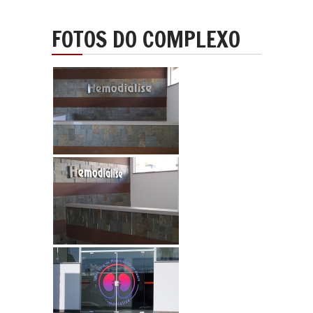
FOTOS DO
COMPLEXO