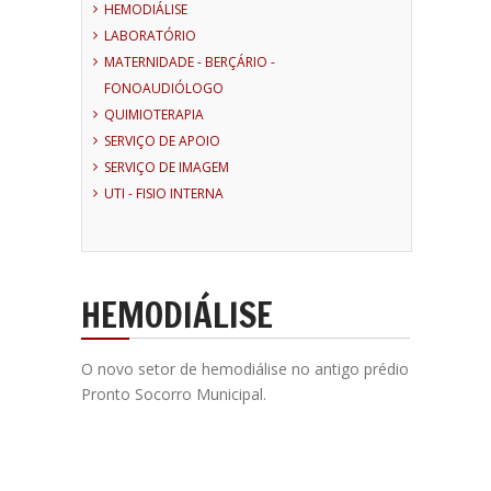
HEMODIÁLISE
LABORATÓRIO
MATERNIDADE - BERÇÁRIO -
FONOAUDIÓLOGO
QUIMIOTERAPIA
SERVIÇO DE APOIO
SERVIÇO DE IMAGEM
UTI - FISIO INTERNA
HEMODIÁLISE
O novo setor de hemodiálise no antigo prédio
Pronto Socorro Municipal.