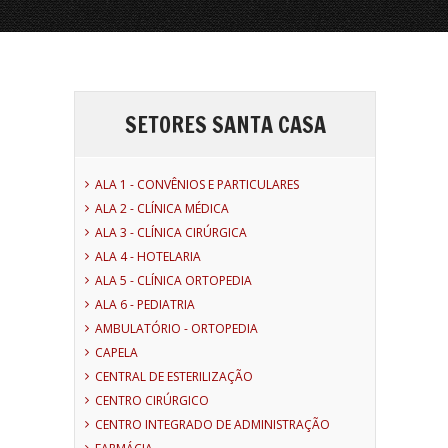
SETORES SANTA CASA
ALA 1 - CONVÊNIOS E PARTICULARES
ALA 2 - CLÍNICA MÉDICA
ALA 3 - CLÍNICA CIRÚRGICA
ALA 4 - HOTELARIA
ALA 5 - CLÍNICA ORTOPEDIA
ALA 6 - PEDIATRIA
AMBULATÓRIO - ORTOPEDIA
CAPELA
CENTRAL DE ESTERILIZAÇÃO
CENTRO CIRÚRGICO
CENTRO INTEGRADO DE ADMINISTRAÇÃO