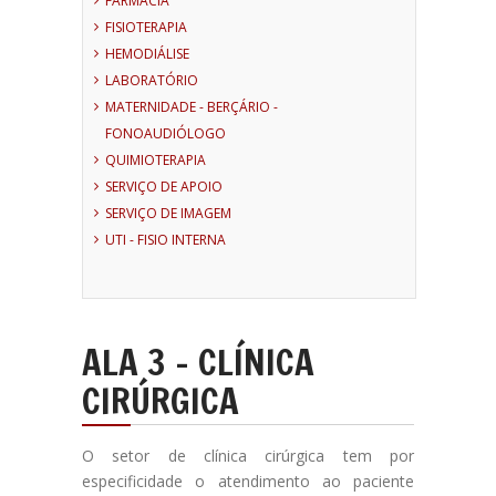
FARMÁCIA
FISIOTERAPIA
HEMODIÁLISE
LABORATÓRIO
MATERNIDADE - BERÇÁRIO -
FONOAUDIÓLOGO
QUIMIOTERAPIA
SERVIÇO DE APOIO
SERVIÇO DE IMAGEM
UTI - FISIO INTERNA
ALA 3 - CLÍNICA
CIRÚRGICA
O setor de clínica cirúrgica tem por
especificidade o atendimento ao paciente