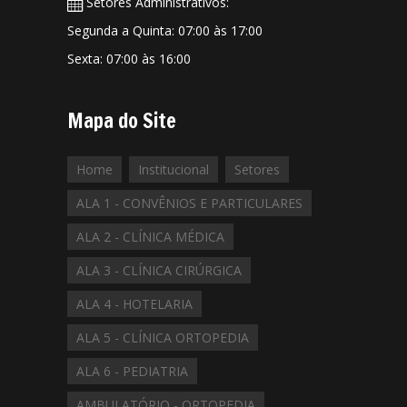
Setores Administrativos:
Segunda a Quinta: 07:00 às 17:00
Sexta: 07:00 às 16:00
Mapa do Site
Home
Institucional
Setores
ALA 1 - CONVÊNIOS E PARTICULARES
ALA 2 - CLÍNICA MÉDICA
ALA 3 - CLÍNICA CIRÚRGICA
ALA 4 - HOTELARIA
ALA 5 - CLÍNICA ORTOPEDIA
ALA 6 - PEDIATRIA
AMBULATÓRIO - ORTOPEDIA