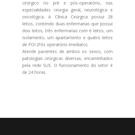
cirúrgico no pré e pós-operatório, nas
especialidades cirurgia geral, neurológica e
oncológica. A Clínica Cirúrgica possui 28
leitos, contendo duas enfermarias que possui
dois leitos, três enfermarias com 6 leitos, um
isolamento, um apartamento e quatro leitos
de POI (Pós operatório imediato).
Atende pacientes de ambos os sexos, com
patologias cirúrgicas diversas, encaminhados
pela rede SUS. O funcionamento do setor é
de 24 horas.