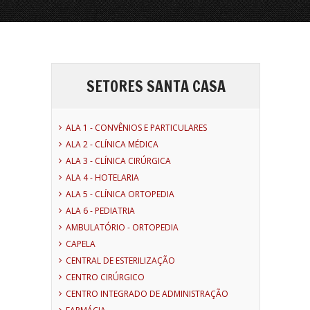
SETORES SANTA CASA
ALA 1 - CONVÊNIOS E PARTICULARES
ALA 2 - CLÍNICA MÉDICA
ALA 3 - CLÍNICA CIRÚRGICA
ALA 4 - HOTELARIA
ALA 5 - CLÍNICA ORTOPEDIA
ALA 6 - PEDIATRIA
AMBULATÓRIO - ORTOPEDIA
CAPELA
CENTRAL DE ESTERILIZAÇÃO
CENTRO CIRÚRGICO
CENTRO INTEGRADO DE ADMINISTRAÇÃO