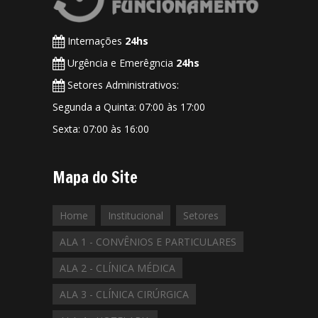
Internações
24hs
Urgência e Emerêgncia
24hs
Setores Administrativos:
Segunda a Quinta: 07:00 às 17:00
Sexta: 07:00 às 16:00
Mapa do Site
Home
Institucional
Setores
ALA 1 - CONVÊNIOS E PARTICULARES
ALA 2 - CLÍNICA MÉDICA
ALA 3 - CLÍNICA CIRÚRGICA