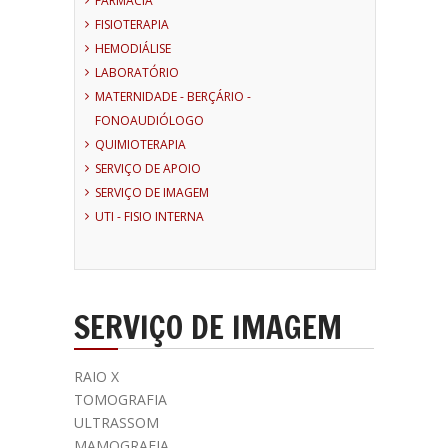
FARMÁCIA
FISIOTERAPIA
HEMODIÁLISE
LABORATÓRIO
MATERNIDADE - BERÇÁRIO -
FONOAUDIÓLOGO
QUIMIOTERAPIA
SERVIÇO DE APOIO
SERVIÇO DE IMAGEM
UTI - FISIO INTERNA
SERVIÇO DE IMAGEM
RAIO X
TOMOGRAFIA
ULTRASSOM
MAMOGRAFIA