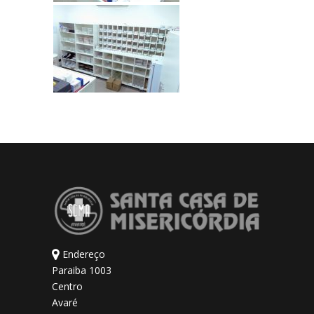
Endereço
Paraiba 1003
Centro
Avaré