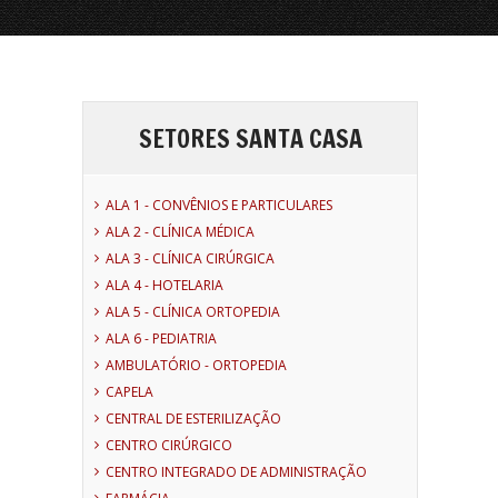
SETORES SANTA CASA
ALA 1 - CONVÊNIOS E PARTICULARES
ALA 2 - CLÍNICA MÉDICA
ALA 3 - CLÍNICA CIRÚRGICA
ALA 4 - HOTELARIA
ALA 5 - CLÍNICA ORTOPEDIA
ALA 6 - PEDIATRIA
AMBULATÓRIO - ORTOPEDIA
CAPELA
CENTRAL DE ESTERILIZAÇÃO
CENTRO CIRÚRGICO
CENTRO INTEGRADO DE ADMINISTRAÇÃO