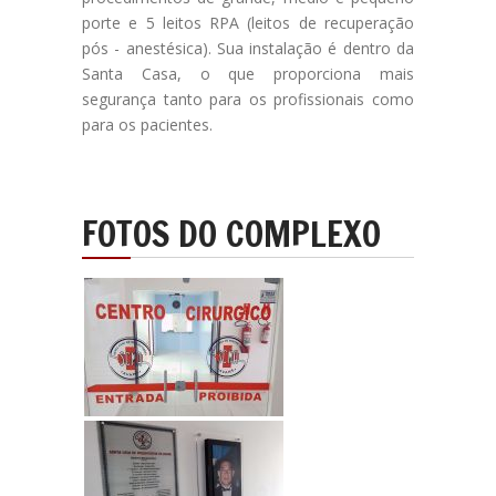
porte e 5 leitos RPA (leitos de recuperação
pós - anestésica). Sua instalação é dentro da
Santa Casa, o que proporciona mais
segurança tanto para os profissionais como
para os pacientes.
FOTOS DO
COMPLEXO