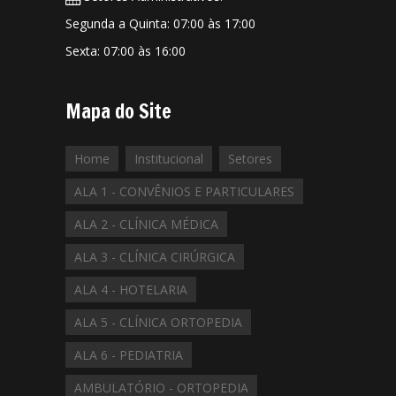
Segunda a Quinta: 07:00 às 17:00
Sexta: 07:00 às 16:00
Mapa do Site
Home
Institucional
Setores
ALA 1 - CONVÊNIOS E PARTICULARES
ALA 2 - CLÍNICA MÉDICA
ALA 3 - CLÍNICA CIRÚRGICA
ALA 4 - HOTELARIA
ALA 5 - CLÍNICA ORTOPEDIA
ALA 6 - PEDIATRIA
AMBULATÓRIO - ORTOPEDIA