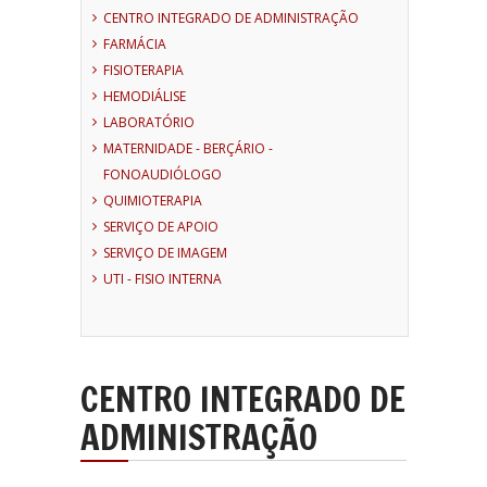
CENTRO INTEGRADO DE ADMINISTRAÇÃO
FARMÁCIA
FISIOTERAPIA
HEMODIÁLISE
LABORATÓRIO
MATERNIDADE - BERÇÁRIO -
FONOAUDIÓLOGO
QUIMIOTERAPIA
SERVIÇO DE APOIO
SERVIÇO DE IMAGEM
UTI - FISIO INTERNA
CENTRO INTEGRADO DE
ADMINISTRAÇÃO