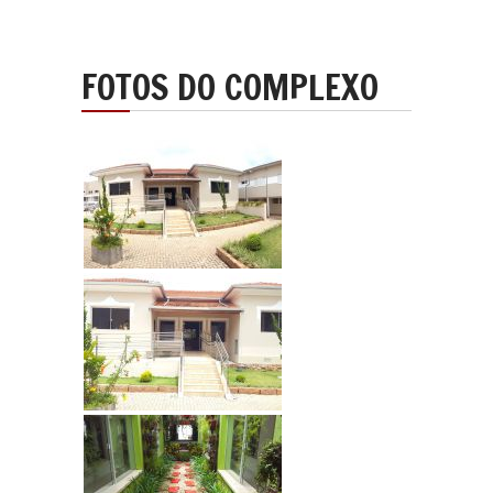
FOTOS DO
COMPLEXO