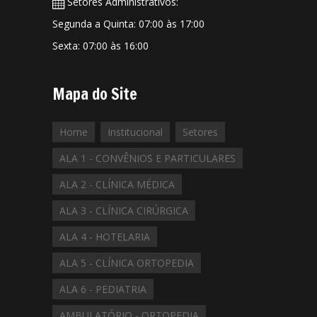
Setores Administrativos:
Segunda a Quinta: 07:00 às 17:00
Sexta: 07:00 às 16:00
Mapa do Site
Home
Institucional
Setores
ALA 1 - CONVÊNIOS E PARTICULARES
ALA 2 - CLÍNICA MÉDICA
ALA 3 - CLÍNICA CIRÚRGICA
ALA 4 - HOTELARIA
ALA 5 - CLÍNICA ORTOPEDIA
ALA 6 - PEDIATRIA
AMBULATÓRIO - ORTOPEDIA