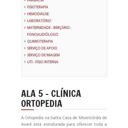
FARMÁCIA
FISIOTERAPIA
HEMODIÁLISE
LABORATÓRIO
MATERNIDADE - BERÇÁRIO -
FONOAUDIÓLOGO
QUIMIOTERAPIA
SERVIÇO DE APOIO
SERVIÇO DE IMAGEM
UTI - FISIO INTERNA
ALA 5 - CLÍNICA
ORTOPEDIA
A Ortopedia na Santa Casa de Misericórdia de
Avaré está estruturada para oferecer toda a