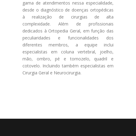
gama de atendimentos nessa especialidade,
desde o diagnóstico de doenças ortopédicas
à realização de cirurgias de alta
complexidade. Além de profissionais
dedicados à Ortopedia Geral, em função das
peculiaridades e funcionalidades dos
diferentes membros, a equipe inclui
especialistas em coluna vertebral, joelho,
mão, ombro, pé e tornozelo, quadril e
cotovelo. Incluindo também especialistas em
Cirurgia Geral e Neurocirurgia.