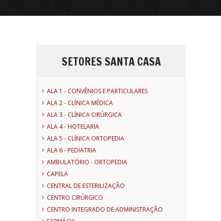
SETORES SANTA CASA
ALA 1 - CONVÊNIOS E PARTICULARES
ALA 2 - CLÍNICA MÉDICA
ALA 3 - CLÍNICA CIRÚRGICA
ALA 4 - HOTELARIA
ALA 5 - CLÍNICA ORTOPEDIA
ALA 6 - PEDIATRIA
AMBULATÓRIO - ORTOPEDIA
CAPELA
CENTRAL DE ESTERILIZAÇÃO
CENTRO CIRÚRGICO
CENTRO INTEGRADO DE ADMINISTRAÇÃO