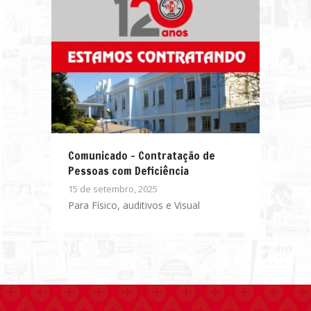
Comunicado – Contratação de
Pessoas com Deficiência
15 de setembro, 2025
Para Físico, auditivos e Visual