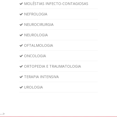
MOLÉSTIAS INFECTO-CONTAGIOSAS
NEFROLOGIA
NEUROCIRURGIA
NEUROLOGIA
OFTALMOLOGIA
ONCOLOGIA
ORTOPEDIA E TRAUMATOLOGIA
TERAPIA INTENSIVA
UROLOGIA
-->