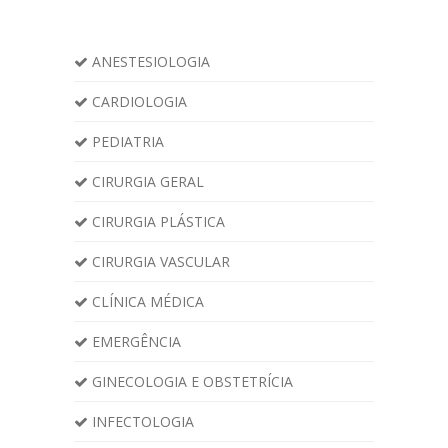
ANESTESIOLOGIA
CARDIOLOGIA
PEDIATRIA
CIRURGIA GERAL
CIRURGIA PLÁSTICA
CIRURGIA VASCULAR
CLÍNICA MÉDICA
EMERGÊNCIA
GINECOLOGIA E OBSTETRÍCIA
INFECTOLOGIA