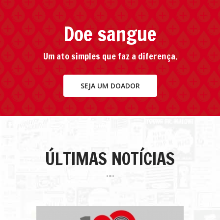
Doe sangue
Um ato simples que faz a diferença.
SEJA UM DOADOR
ÚLTIMAS
NOTÍCIAS