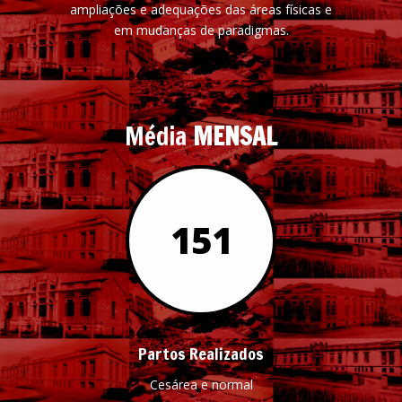
ampliações e adequações das áreas físicas e
em mudanças de paradigmas.
Média
MENSAL
210
Partos Realizados
Cesárea e normal