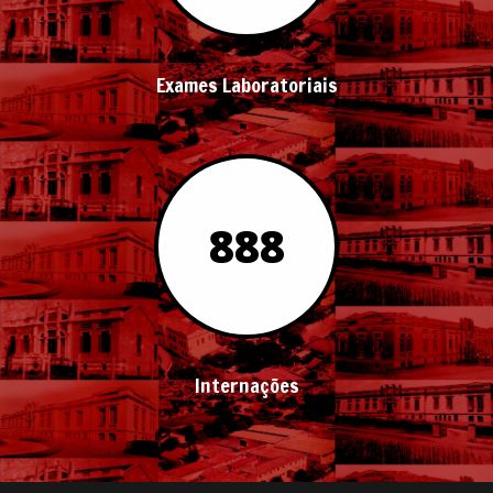
Exames Laboratoriais
888
Internações