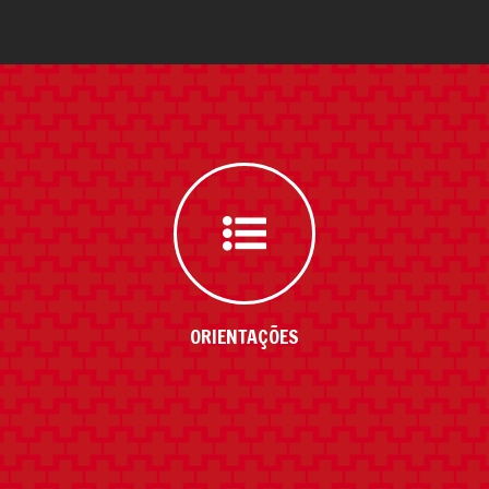
ORIENTAÇÕES