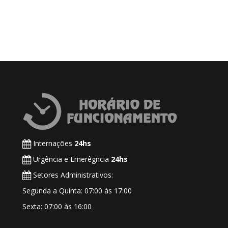
Internações
24hs
Urgência e Emerêgncia
24hs
Setores Administrativos:
Segunda a Quinta: 07:00 às 17:00
Sexta: 07:00 às 16:00