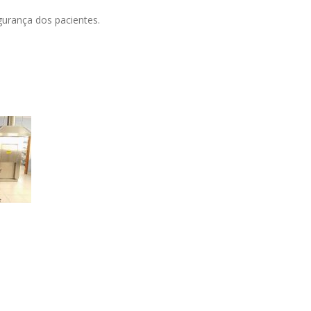
gurança dos pacientes.