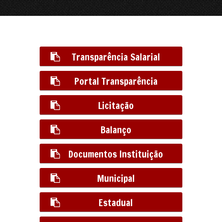
Transparência Salarial
Portal Transparência
Licitação
Balanço
Documentos Instituição
Municipal
Estadual