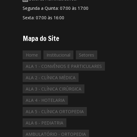
Segunda a Quinta: 07:00 às 17:00
Sexta: 07:00 às 16:00
Mapa do Site
Home
Institucional
Setores
ALA 1 - CONVÊNIOS E PARTICULARES
ALA 2 - CLÍNICA MÉDICA
ALA 3 - CLÍNICA CIRÚRGICA
ALA 4 - HOTELARIA
ALA 5 - CLÍNICA ORTOPEDIA
ALA 6 - PEDIATRIA
AMBULATÓRIO - ORTOPEDIA