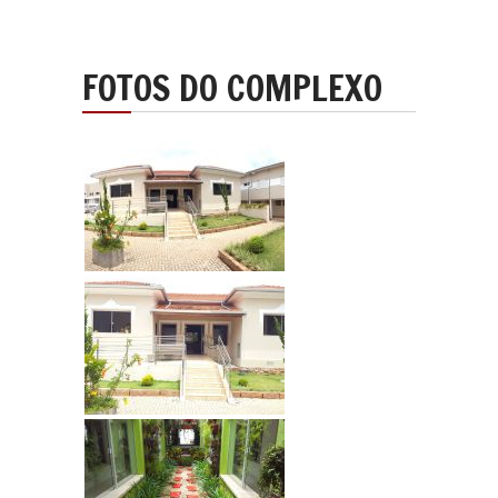
FOTOS DO
COMPLEXO