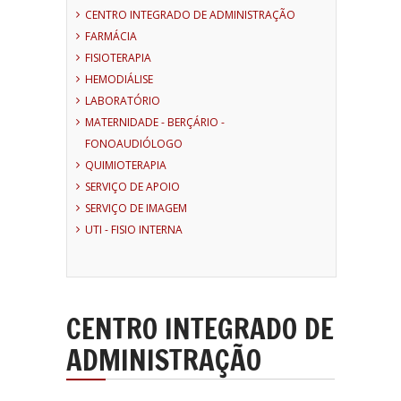
CENTRO INTEGRADO DE ADMINISTRAÇÃO
FARMÁCIA
FISIOTERAPIA
HEMODIÁLISE
LABORATÓRIO
MATERNIDADE - BERÇÁRIO -
FONOAUDIÓLOGO
QUIMIOTERAPIA
SERVIÇO DE APOIO
SERVIÇO DE IMAGEM
UTI - FISIO INTERNA
CENTRO INTEGRADO DE
ADMINISTRAÇÃO