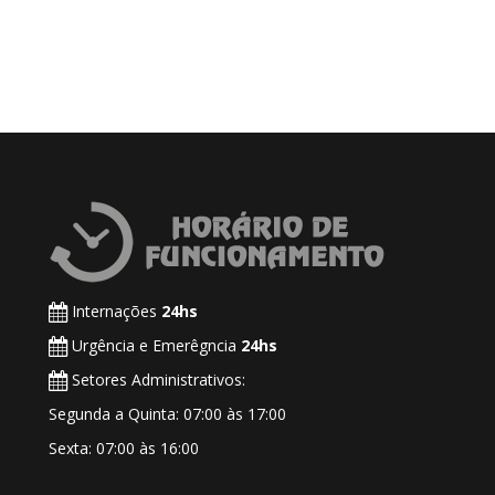
Internações
24hs
Urgência e Emerêgncia
24hs
Setores Administrativos:
Segunda a Quinta: 07:00 às 17:00
Sexta: 07:00 às 16:00