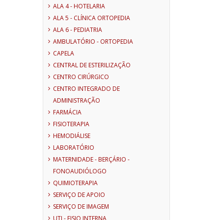
ALA 4 - HOTELARIA
ALA 5 - CLÍNICA ORTOPEDIA
ALA 6 - PEDIATRIA
AMBULATÓRIO - ORTOPEDIA
CAPELA
CENTRAL DE ESTERILIZAÇÃO
CENTRO CIRÚRGICO
CENTRO INTEGRADO DE
ADMINISTRAÇÃO
FARMÁCIA
FISIOTERAPIA
HEMODIÁLISE
LABORATÓRIO
MATERNIDADE - BERÇÁRIO -
FONOAUDIÓLOGO
QUIMIOTERAPIA
SERVIÇO DE APOIO
SERVIÇO DE IMAGEM
UTI - FISIO INTERNA