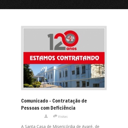
Comunicado – Contratação de
Pessoas com Deficiência
Visitas
A Santa Casa de Misericórdia de Avaré, de