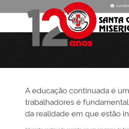
ouvido
A educação continuada é uma
trabalhadores é fundamental
da realidade em que estão i