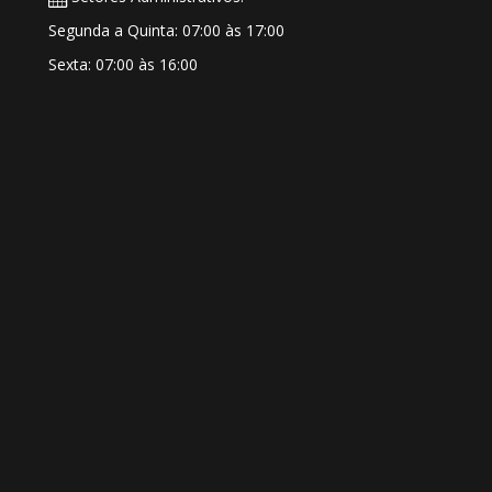
Segunda a Quinta: 07:00 às 17:00
Sexta: 07:00 às 16:00