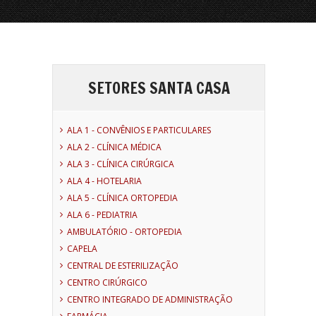
SETORES SANTA CASA
ALA 1 - CONVÊNIOS E PARTICULARES
ALA 2 - CLÍNICA MÉDICA
ALA 3 - CLÍNICA CIRÚRGICA
ALA 4 - HOTELARIA
ALA 5 - CLÍNICA ORTOPEDIA
ALA 6 - PEDIATRIA
AMBULATÓRIO - ORTOPEDIA
CAPELA
CENTRAL DE ESTERILIZAÇÃO
CENTRO CIRÚRGICO
CENTRO INTEGRADO DE ADMINISTRAÇÃO