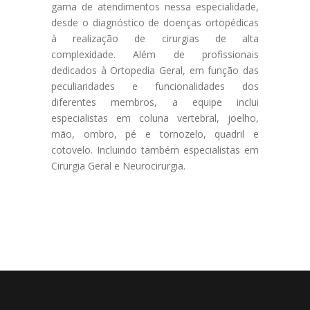
gama de atendimentos nessa especialidade,
desde o diagnóstico de doenças ortopédicas
à realização de cirurgias de alta
complexidade. Além de profissionais
dedicados à Ortopedia Geral, em função das
peculiaridades e funcionalidades dos
diferentes membros, a equipe inclui
especialistas em coluna vertebral, joelho,
mão, ombro, pé e tornozelo, quadril e
cotovelo. Incluindo também especialistas em
Cirurgia Geral e Neurocirurgia.