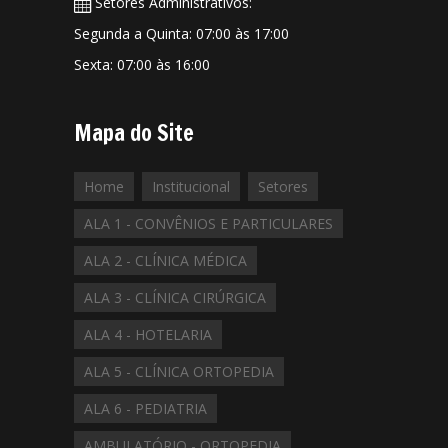
Setores Administrativos:
Segunda a Quinta: 07:00 às 17:00
Sexta: 07:00 às 16:00
Mapa do Site
Home
Institucional
Setores
ALA 1 - CONVÊNIOS E PARTICULARES
ALA 2 - CLÍNICA MÉDICA
ALA 3 - CLÍNICA CIRÚRGICA
ALA 4 - HOTELARIA
ALA 5 - CLÍNICA ORTOPEDIA
ALA 6 - PEDIATRIA
AMBULATÓRIO - ORTOPEDIA