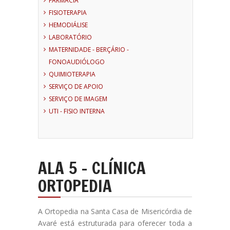
FARMÁCIA
FISIOTERAPIA
HEMODIÁLISE
LABORATÓRIO
MATERNIDADE - BERÇÁRIO -
FONOAUDIÓLOGO
QUIMIOTERAPIA
SERVIÇO DE APOIO
SERVIÇO DE IMAGEM
UTI - FISIO INTERNA
ALA 5 - CLÍNICA
ORTOPEDIA
A Ortopedia na Santa Casa de Misericórdia de
Avaré está estruturada para oferecer toda a