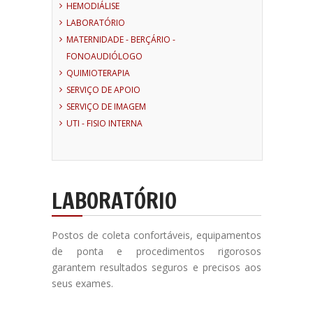
HEMODIÁLISE
LABORATÓRIO
MATERNIDADE - BERÇÁRIO -
FONOAUDIÓLOGO
QUIMIOTERAPIA
SERVIÇO DE APOIO
SERVIÇO DE IMAGEM
UTI - FISIO INTERNA
LABORATÓRIO
Postos de coleta confortáveis, equipamentos
de ponta e procedimentos rigorosos
garantem resultados seguros e precisos aos
seus exames.