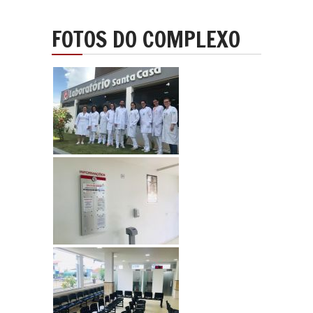
FOTOS DO
COMPLEXO