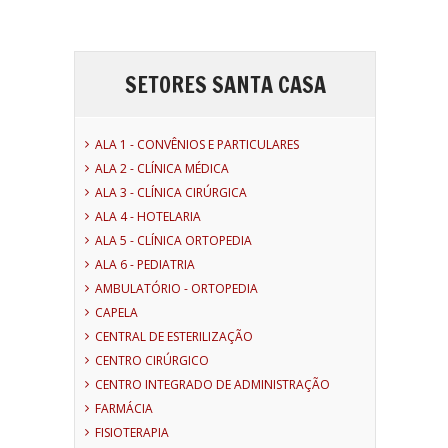
SETORES SANTA CASA
ALA 1 - CONVÊNIOS E PARTICULARES
ALA 2 - CLÍNICA MÉDICA
ALA 3 - CLÍNICA CIRÚRGICA
ALA 4 - HOTELARIA
ALA 5 - CLÍNICA ORTOPEDIA
ALA 6 - PEDIATRIA
AMBULATÓRIO - ORTOPEDIA
CAPELA
CENTRAL DE ESTERILIZAÇÃO
CENTRO CIRÚRGICO
CENTRO INTEGRADO DE ADMINISTRAÇÃO
FARMÁCIA
FISIOTERAPIA