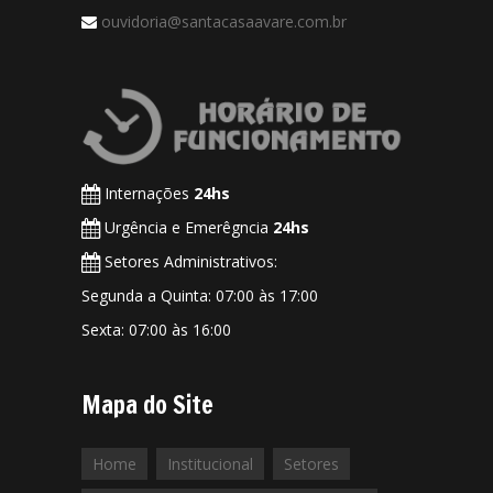
ouvidoria@santacasaavare.com.br
Internações
24hs
Urgência e Emerêgncia
24hs
Setores Administrativos:
Segunda a Quinta: 07:00 às 17:00
Sexta: 07:00 às 16:00
Mapa do Site
Home
Institucional
Setores