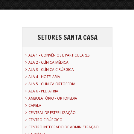
SETORES SANTA CASA
ALA 1 - CONVÊNIOS E PARTICULARES
ALA 2 - CLÍNICA MÉDICA
ALA 3 - CLÍNICA CIRÚRGICA
ALA 4 - HOTELARIA
ALA 5 - CLÍNICA ORTOPEDIA
ALA 6 - PEDIATRIA
AMBULATÓRIO - ORTOPEDIA
CAPELA
CENTRAL DE ESTERILIZAÇÃO
CENTRO CIRÚRGICO
CENTRO INTEGRADO DE ADMINISTRAÇÃO