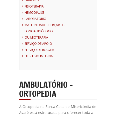
FARMÁCIA
FISIOTERAPIA
HEMODIÁLISE
LABORATÓRIO
MATERNIDADE - BERÇÁRIO -
FONOAUDIÓLOGO
QUIMIOTERAPIA
SERVIÇO DE APOIO
SERVIÇO DE IMAGEM
UTI - FISIO INTERNA
AMBULATÓRIO -
ORTOPEDIA
A Ortopedia na Santa Casa de Misericórdia de
Avaré está estruturada para oferecer toda a