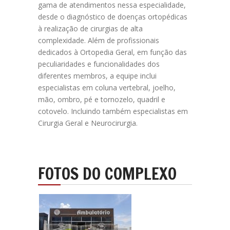
gama de atendimentos nessa especialidade,
desde o diagnóstico de doenças ortopédicas
à realização de cirurgias de alta
complexidade. Além de profissionais
dedicados à Ortopedia Geral, em função das
peculiaridades e funcionalidades dos
diferentes membros, a equipe inclui
especialistas em coluna vertebral, joelho,
mão, ombro, pé e tornozelo, quadril e
cotovelo. Incluindo também especialistas em
Cirurgia Geral e Neurocirurgia.
FOTOS DO
COMPLEXO