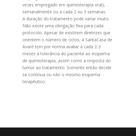
vezes empregado em quimioterapia oral),
semanalmente ou a cada 2 ou 3 semanas.
A duração do tratamento pode variar muito.
Não existe uma obrigação fixa para cada
protocolo. Apesar de existirem diretrizes que
orientem o número de ciclos, a SantaCasa de
Avaré tem por norma avaliar a cada 2-3
meses a tolerância do paciente ao esquema
de quimioterapia, assim como a resposta do
tumor ao tratamento. Somente então decide
se continua ou não o mesmo esquema
terapêutico.