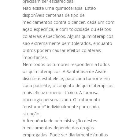
precisam ser esclarecidas.
Não existe uma quimioterapia. Estão
disponíveis centenas de tipo de
medicamentos contra o câncer, cada um com
ação específica, e com toxicidade ou efeitos
colaterais específicos. Alguns quimioterápicos
são extremamente bem tolerados, enquanto
outros podem causar efeitos colaterais
importantes.
Nem todos os tumores respondem a todos
os quimioterápicos. A SantaCasa de Avaré
discute e estabelece, para cada tumor e em
cada paciente, o conjunto de quimioterápicos
mais eficaz e menos tóxico. A famosa
oncologia personalizada. O tratamento
“costurado” individualmente para cada
situação.
A frequência de administração destes
medicamentos depende das drogas
empregadas. Pode ser diariamente (muitas