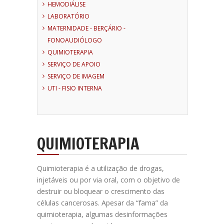
HEMODIÁLISE
LABORATÓRIO
MATERNIDADE - BERÇÁRIO -
FONOAUDIÓLOGO
QUIMIOTERAPIA
SERVIÇO DE APOIO
SERVIÇO DE IMAGEM
UTI - FISIO INTERNA
QUIMIOTERAPIA
Quimioterapia é a utilização de drogas,
injetáveis ou por via oral, com o objetivo de
destruir ou bloquear o crescimento das
células cancerosas. Apesar da “fama” da
quimioterapia, algumas desinformações