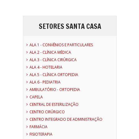
SETORES SANTA CASA
ALA 1 - CONVÊNIOS E PARTICULARES
ALA 2 - CLÍNICA MÉDICA
ALA 3 - CLÍNICA CIRÚRGICA
ALA 4 - HOTELARIA
ALA 5 - CLÍNICA ORTOPEDIA
ALA 6 - PEDIATRIA
AMBULATÓRIO - ORTOPEDIA
CAPELA
CENTRAL DE ESTERILIZAÇÃO
CENTRO CIRÚRGICO
CENTRO INTEGRADO DE ADMINISTRAÇÃO
FARMÁCIA
FISIOTERAPIA